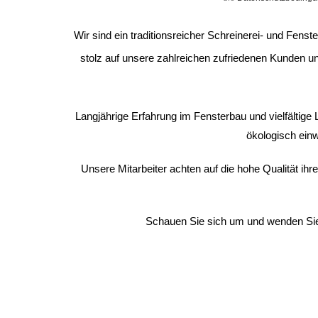
Wir sind ein traditionsreicher Schreinerei- und Fens
stolz auf unsere zahlreichen zufriedenen Kunden u
Langjährige Erfahrung im Fensterbau und vielfältig
ökologisch einw
Unsere Mitarbeiter achten auf die hohe Qualität ihr
Schauen Sie sich um und wenden Sie 