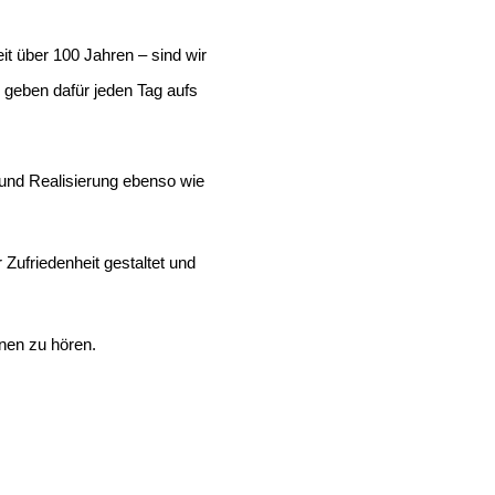
it über 100 Jahren – sind wir
 geben dafür jeden Tag aufs
 und Realisierung ebenso wie
 Zufriedenheit gestaltet und
nen zu hören.