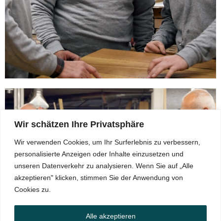
Wir schätzen Ihre Privatsphäre
Wir verwenden Cookies, um Ihr Surferlebnis zu verbessern,
personalisierte Anzeigen oder Inhalte einzusetzen und
unseren Datenverkehr zu analysieren. Wenn Sie auf „Alle
akzeptieren" klicken, stimmen Sie der Anwendung von
Cookies zu.
Alle akzeptieren