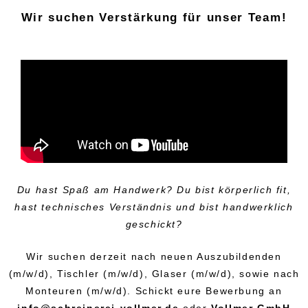
Wir suchen Verstärkung für unser Team!
Du hast Spaß am Handwerk? Du bist körperlich fit,
hast technisches Verständnis und bist handwerklich
geschickt?
Wir suchen derzeit nach neuen Auszubildenden
(m/w/d), Tischler (m/w/d), Glaser (m/w/d), sowie nach
Monteuren (m/w/d).
Schickt eure Bewerbung an