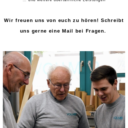
Wir freuen uns von euch zu hören! Schreibt
uns gerne eine Mail bei Fragen.