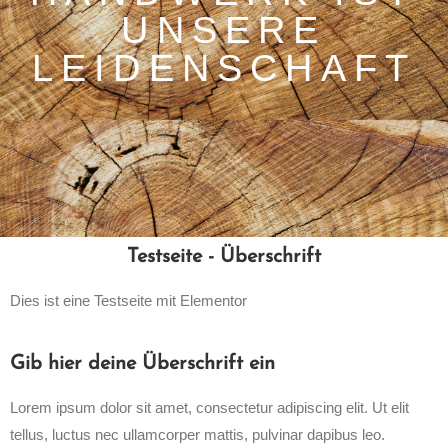
UNSERE
LEIDENSCHAFT
Testseite - Überschrift
Dies ist eine Testseite mit Elementor
Gib hier deine Überschrift ein
Lorem ipsum dolor sit amet, consectetur adipiscing elit. Ut elit
tellus, luctus nec ullamcorper mattis, pulvinar dapibus leo.